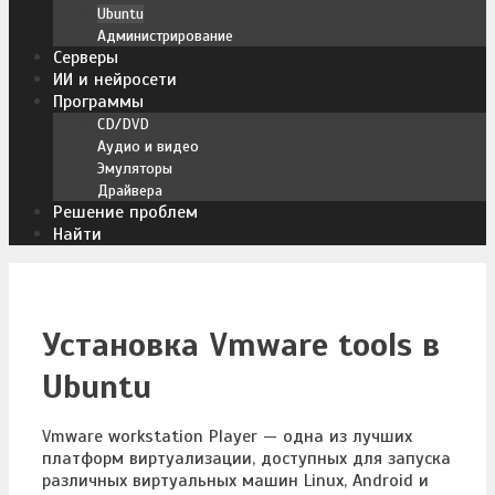
Ubuntu
Администрирование
Серверы
ИИ и нейросети
Программы
CD/DVD
Аудио и видео
Эмуляторы
Драйвера
Решение проблем
Найти
Установка Vmware tools в
Ubuntu
Vmware workstation Player — одна из лучших
платформ виртуализации, доступных для запуска
различных виртуальных машин Linux, Android и