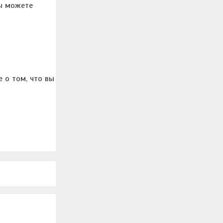
вы можете
е о том, что вы