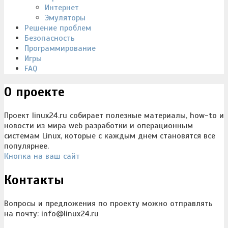
Интернет
Эмуляторы
Решение проблем
Безопасность
Программирование
Игры
FAQ
О проекте
Проект linux24.ru собирает полезные материалы, how-to и
новости из мира web разработки и операционным
системам Linux, которые с каждым днем становятся все
популярнее.
Кнопка на ваш сайт
Контакты
Вопросы и предложения по проекту можно отправлять
на почту: info@linux24.ru