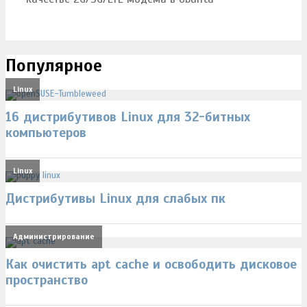
Популярное
Linux
16 дистрибутивов Linux для 32-битных
компьютеров
Linux
Дистрибутивы Linux для слабых пк
Администрирование
Как очистить apt cache и освободить дисковое
пространство