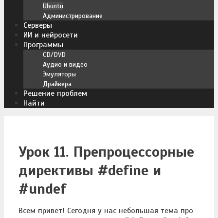
Ubuntu
Администрирование
Серверы
ИИ и нейросети
Программы
CD/DVD
Аудио и видео
Эмуляторы
Драйвера
Решение проблем
Найти
Урок 11. Препроцессорные
директивы #define и
#undef
Всем привет! Сегодня у нас небольшая тема про