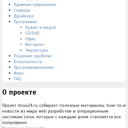
Администрирование
Серверы
Драйвера
Программы
Аудио и видео
CD/DVD
Офис
Интернет
Эмуляторы
Решение проблем
Безопасность
Программирование
Игры
FAQ
О проекте
Проект linux24.ru собирает полезные материалы, how-to и
новости из мира web разработки и операционным
системам Linux, которые с каждым днем становятся все
популярнее.