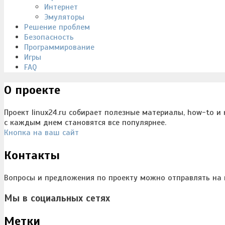
Интернет
Эмуляторы
Решение проблем
Безопасность
Программирование
Игры
FAQ
О проекте
Проект linux24.ru собирает полезные материалы, how-to и
с каждым днем становятся все популярнее.
Кнопка на ваш сайт
Контакты
Вопросы и предложения по проекту можно отправлять на п
Мы в социальных сетях
Метки