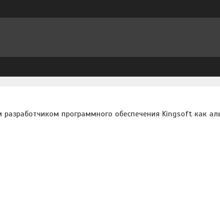
м разработчиком программного обеспечения Kingsoft как ал