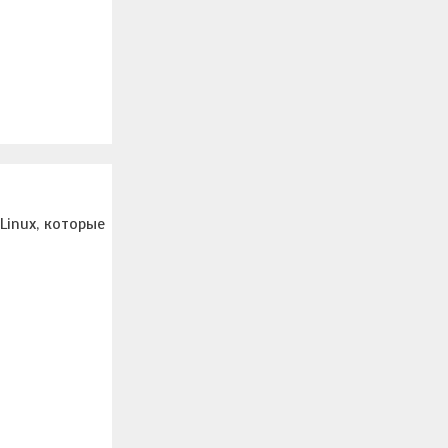
Linux, которые