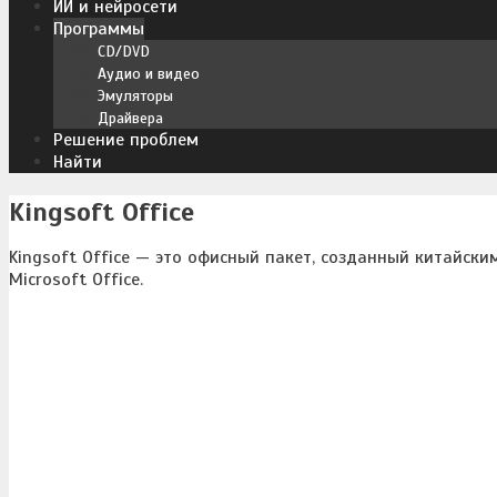
ИИ и нейросети
Программы
CD/DVD
Аудио и видео
Эмуляторы
Драйвера
Решение проблем
Найти
Kingsoft Office
Kingsoft Office — это офисный пакет, созданный китайски
Microsoft Office.